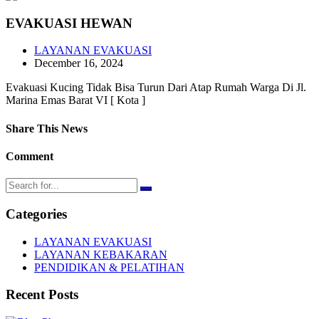
EVAKUASI HEWAN
LAYANAN EVAKUASI
December 16, 2024
Evakuasi Kucing Tidak Bisa Turun Dari Atap Rumah Warga Di Jl.
Marina Emas Barat VI [ Kota ]
Share This News
Comment
Categories
LAYANAN EVAKUASI
LAYANAN KEBAKARAN
PENDIDIKAN & PELATIHAN
Recent Posts