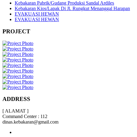
Kebakaran Pabrik/Gudang Produksi Sandal Ardiles
Kebakaran Kios/Lapak Di Jl. Rungkut Menanggal Harapan
EVAKUASI HEWAN
EVAKUASI HEWAN
PROJECT
ADDRESS
[ ALAMAT ]
Command Center : 112
dinas.kebakaran@gmail.com