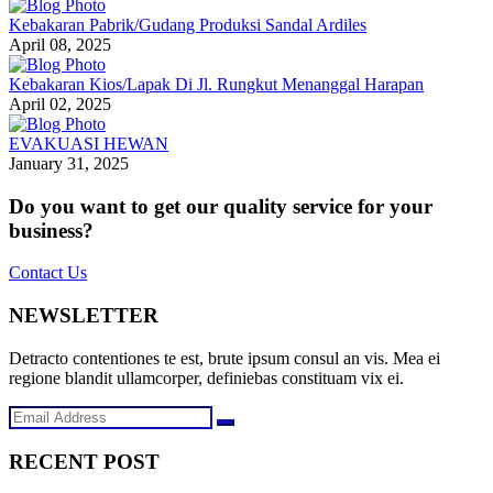
Kebakaran Pabrik/Gudang Produksi Sandal Ardiles
April 08, 2025
Kebakaran Kios/Lapak Di Jl. Rungkut Menanggal Harapan
April 02, 2025
EVAKUASI HEWAN
January 31, 2025
Do you want to get our quality service for your
business?
Contact Us
NEWSLETTER
Detracto contentiones te est, brute ipsum consul an vis. Mea ei
regione blandit ullamcorper, definiebas constituam vix ei.
RECENT POST